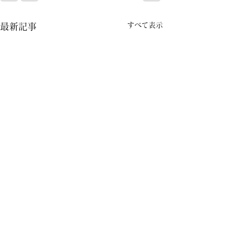
すべて表示
最新記事