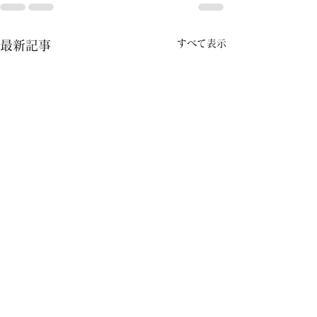
すべて表示
最新記事