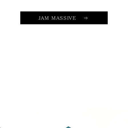
JAM MASSIVE ⇒