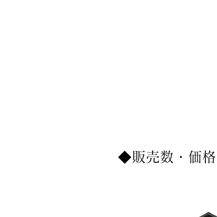
◆販売数・価格