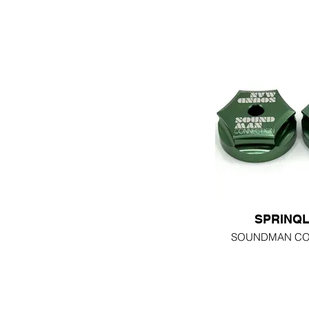
SPRINQ
SOUNDMAN CO