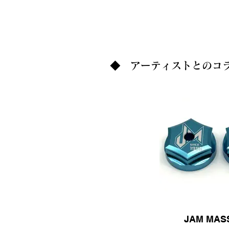
◆ アーティストとのコ
JAM MAS