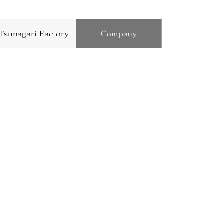
Tsunagari Factory
Company