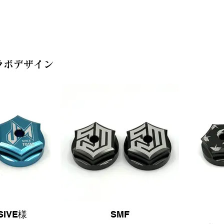
ラボデザイン
SIVE様
SMF