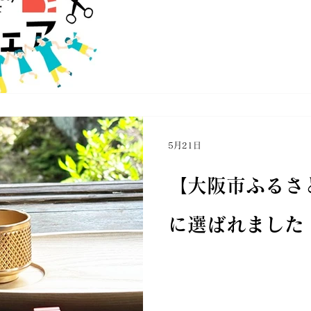
5月21日
【大阪市ふるさ
に選ばれました