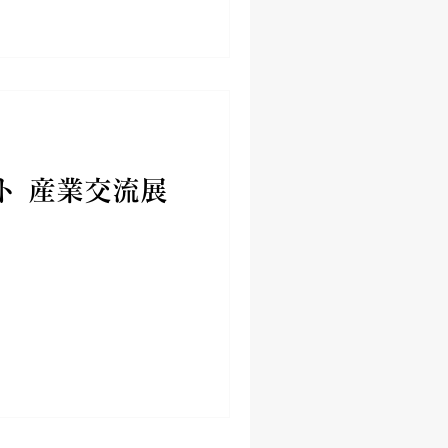
ト 産業交流展