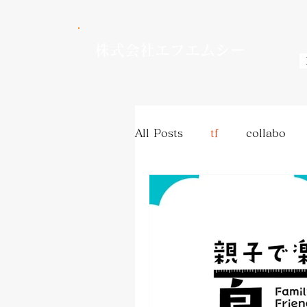
株式会社エフエムシー
All Posts
tf
collabo