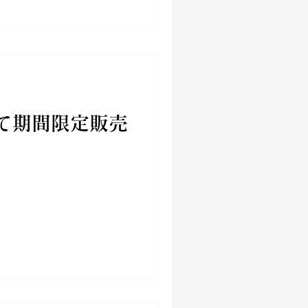
て期間限定販売