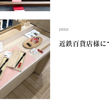
2月5日
近鉄百貨店様に