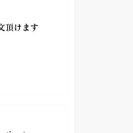
文頂けます