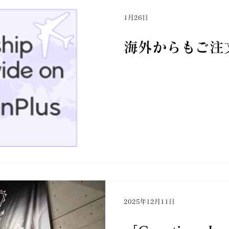
1月26日
海外からもご注
2025年12月11日