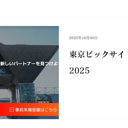
2025年10月30日
東京ビックサイ
2025