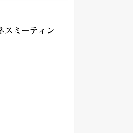
ジネスミーティン