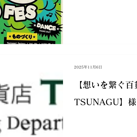
2025年11月6日
【想いを繋ぐ百
TSUNAGU】様