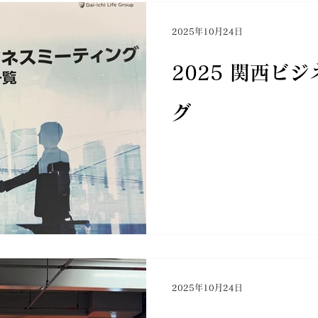
2025年10月24日
2025 関西ビ
グ
2025年10月24日