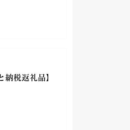
と納税返礼品】