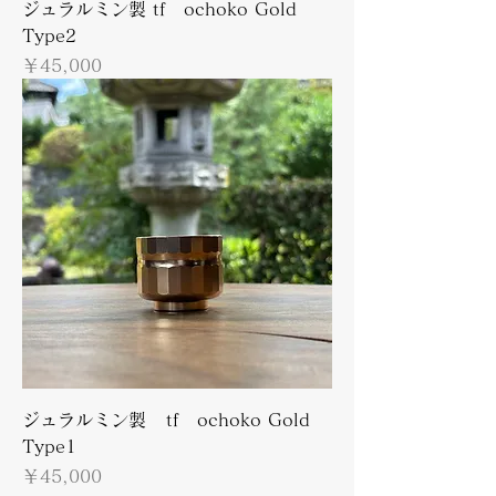
ジュラルミン製 tf ochoko Gold
Type2
価格
￥45,000
ジュラルミン製 tf ochoko Gold
Type1
価格
￥45,000