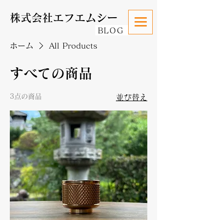
株式会社エフエムシー
BLOG
ホーム
All Products
すべての商品
3点の商品
並び替え